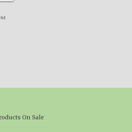
ist
roducts On Sale