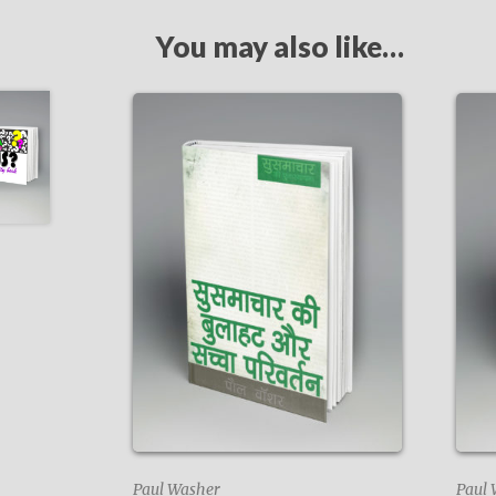
You may also like…
Paul Washer
Paul 