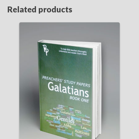
Related products