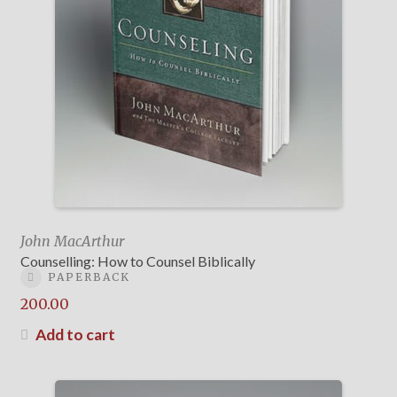
John MacArthur
Counselling: How to Counsel Biblically
PAPERBACK
200.00
Add to cart