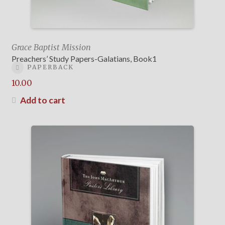
Grace Baptist Mission
Preachers’ Study Papers-Galatians, Book1
PAPERBACK
10.00
Add to cart