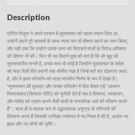
Description
प्रेरित पौलुस ने अपने प्रचार में सुसमाचार को पहला स्थान दिया था,
उन्होनें अपने पुरे सामर्थ्य के साथ स्पष्ट रूप से घोषणा करने का यत्न किया,
और यहॅा तक कि उन्होने उसके सत्य को बिगाङनें वालों के विरोध अभिशाप
की घोषणा भी की। फिर भी यह कितने दुख की बात है कि जो खुद को
सुसमाचारीय मानतें है, उनके मध्य भी कोई है जिन्होने सुसमाचार के संदेश
को चंद्र घिर्से पीते बयानों तक सीमीत रखा है जिन्हें बार्र बार दोहराया जाता
है, और वे हृदय परिवर्तन को मात्र मानवीय निर्णय के रूप में देंखते हैं।
‘सुसमाचार की बुलाहट और सच्चा परिवर्तन में पौल वॅाशर एसे ‘आसान
विश्वासवाद'(विश्वास नीति) को चुनौती देते हैं जब वे विश्वास, पश्चाताप,
और मसीह को ग्रहण करने जैसी बातों के वास्तविक अर्थ को परिक्षण करते
हैं’। साथ ही वे व्यापक रूप से उद्धारदायक अनुग्रह के परिणामों की
विवेचना करते हैं जिसकी प्रतिज्ञा परमेश्वर मे नए नियम में की है, अर्थात नए
हृदय और नए लोगों की सृष्टि।