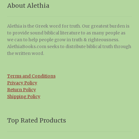
About Alethia
Alethia is the Greek word for truth. Our greatest burden is
to provide sound biblical literature to as many people as
we can to help people grow in truth & righteousness.
AlethiaBooks.com seeks to distribute biblical truth through
the written word.
Terms and Conditions
Privacy Policy
Return Policy
Shipping Policy
Top Rated Products