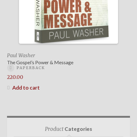
Paul Washer
The Gospel’s Power & Message
PAPERBACK
220.00
Add to cart
Product
Categories