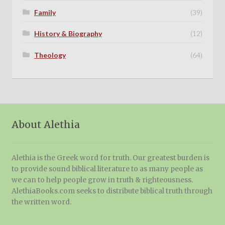
Family
(39)
History & Biography
(12)
Theology
(64)
About Alethia
Alethia is the Greek word for truth. Our greatest burden is
to provide sound biblical literature to as many people as
we can to help people grow in truth & righteousness.
AlethiaBooks.com seeks to distribute biblical truth through
the written word.