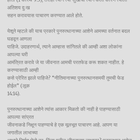
अतिशय दुःख
सहन करावयास पाचारण करण्यात आले होते.
येशूने म्हटले की याच प्रकारे पुनरुत्थानाच्या आशेने आमच्या वर्तनात बदल
घडवून आणला
पाहिजे. उदाहरणार्थ, त्याने आम्हास सांगितले की आम्ही अशा लोकांना
आपल्या घरी
आमंत्रित करावे जे या जीवनात आमची परतफेड करू शकत नाहीत. हे
करण्यासाठी आम्ही
कसे प्रेरित झाले पाहिजे? “नीतिमानाच्या पुनरुत्थानसमयी तुमची फेड
होईल” (लूक
14:14).
पुनरुत्थानाच्या आशेने त्यांस आकार मिळतो की नाही हे पाहण्यासाठी
आपल्या सांप्रत
जीवनाकडे निक्षून पाहण्याचे हे एक मूलभूत पाचारण आहे. आपण या
जगातील लाभाच्या